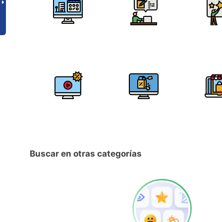
Buscar en otras categorías