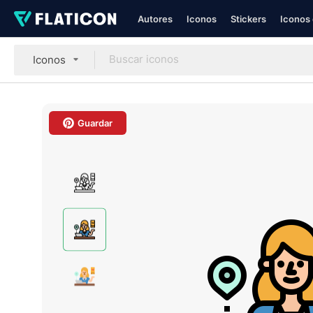
Autores
Iconos
Stickers
Iconos 
Iconos
Guardar