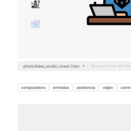
photo3idea_studio Lineal Color
computadora
entradas
asistencia
viajes
centr