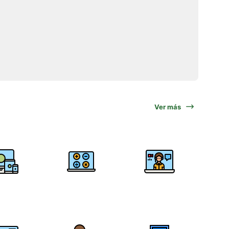
Ver más