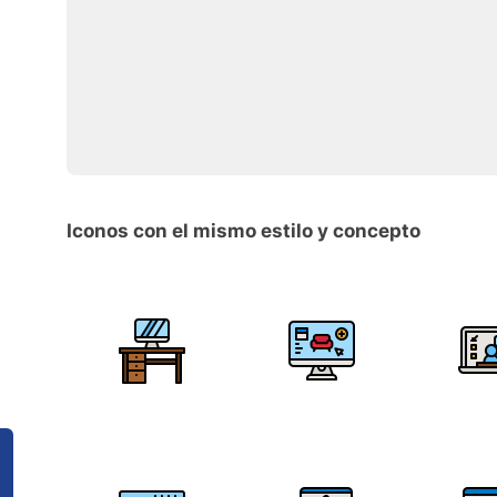
Iconos con el mismo estilo y concepto