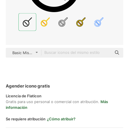
Basic Miscellany Fill
Agender icono gratis
Licencia de Flaticon
Gratis para uso personal o comercial con atribución.
Más
información
Se requiere atribución
¿Cómo atribuir?