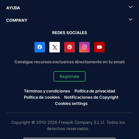
AYUDA
COMPANY
REDES SOCIALES
Consigue recursos exclusivos directamente en tu email
Regístrate
Términos y condiciones
Política de privacidad
Política de cookies
Notificaciones de Copyright
Cookies settings
Copyright © 2010-2026 Freepik Company S.L.U. Todos los
derechos reservados.