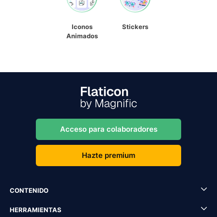
Iconos
Stickers
Animados
Acceso para colaboradores
Hazte premium
CONTENIDO
HERRAMIENTAS