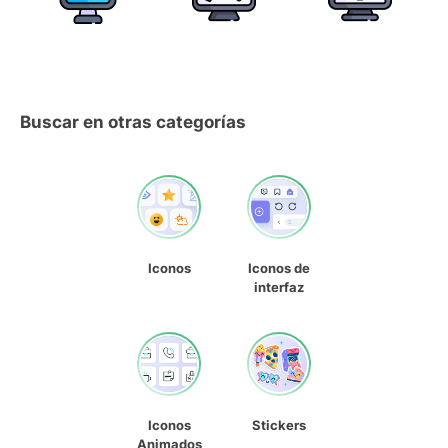
Buscar en otras categorías
Iconos
Iconos de
interfaz
Iconos
Stickers
Animados