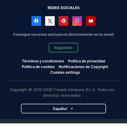
REDES SOCIALES
Consigue recursos exclusivos directamente en tu email
Regístrate
Términos y condiciones
Política de privacidad
Política de cookies
Notificaciones de Copyright
Cookies settings
Copyright © 2010-2026 Freepik Company S.L.U. Todos los
derechos reservados.
Español