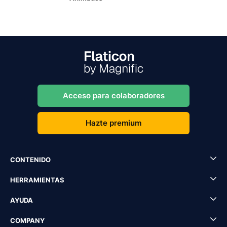
Acceso para colaboradores
Hazte premium
CONTENIDO
HERRAMIENTAS
AYUDA
COMPANY