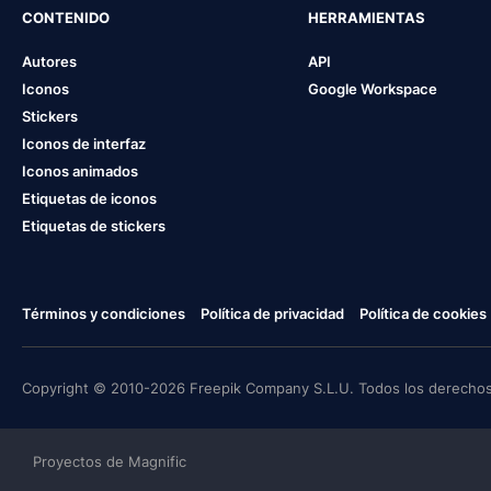
CONTENIDO
HERRAMIENTAS
Autores
API
Iconos
Google Workspace
Stickers
Iconos de interfaz
Iconos animados
Etiquetas de iconos
Etiquetas de stickers
Términos y condiciones
Política de privacidad
Política de cookies
Copyright © 2010-2026 Freepik Company S.L.U. Todos los derechos
Proyectos de Magnific