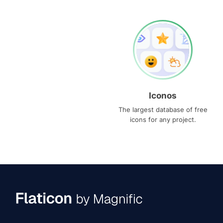
Iconos
The largest database of free
icons for any project.