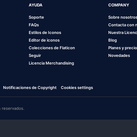
AYUDA
COMPANY
Soporte
Sobre nosotro
FAQs
Contacta con 
Estilos de Iconos
Nuestra Licenc
Editor de iconos
Blog
Colecciones de Flaticon
Planes y preci
Seguir
Novedades
Licencia Merchandising
Notificaciones de Copyright
Cookies settings
 reservados.