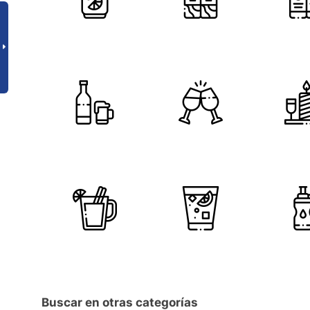
Buscar en otras categorías