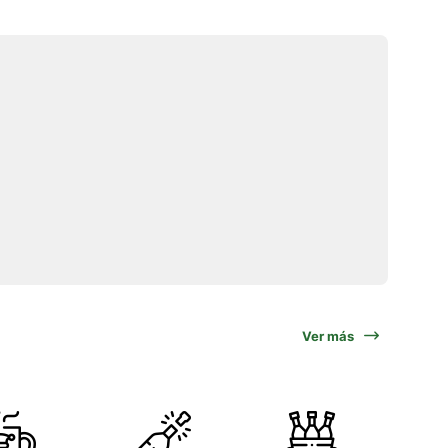
Ver más