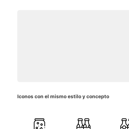
Iconos con el mismo estilo y concepto