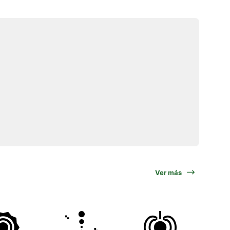
Ver más