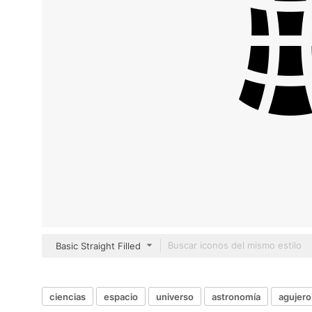
Basic Straight Filled
ciencias
espacio
universo
astronomía
agujero