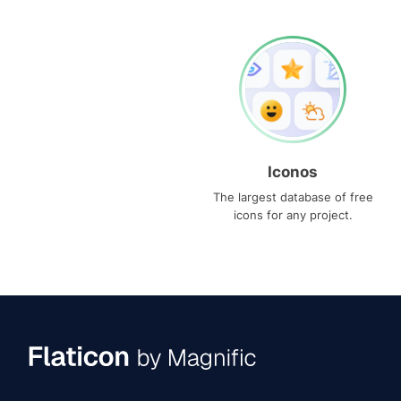
Iconos
The largest database of free
icons for any project.