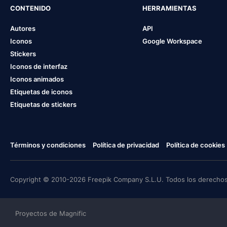
CONTENIDO
HERRAMIENTAS
Autores
API
Iconos
Google Workspace
Stickers
Iconos de interfaz
Iconos animados
Etiquetas de iconos
Etiquetas de stickers
Términos y condiciones
Política de privacidad
Política de cookies
Copyright © 2010-2026 Freepik Company S.L.U. Todos los derechos
Proyectos de Magnific