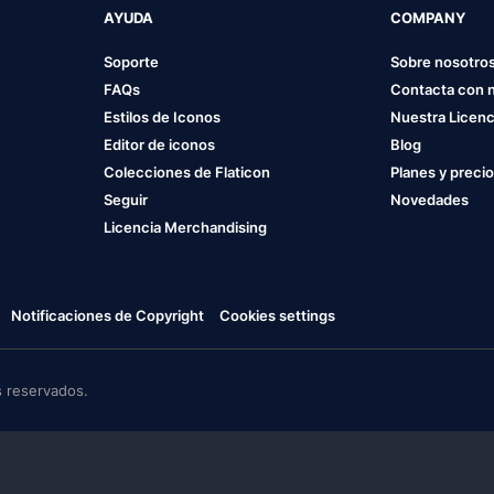
AYUDA
COMPANY
Soporte
Sobre nosotro
FAQs
Contacta con 
Estilos de Iconos
Nuestra Licenc
Editor de iconos
Blog
Colecciones de Flaticon
Planes y preci
Seguir
Novedades
Licencia Merchandising
Notificaciones de Copyright
Cookies settings
 reservados.