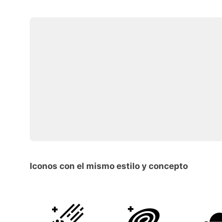
Iconos con el mismo estilo y concepto