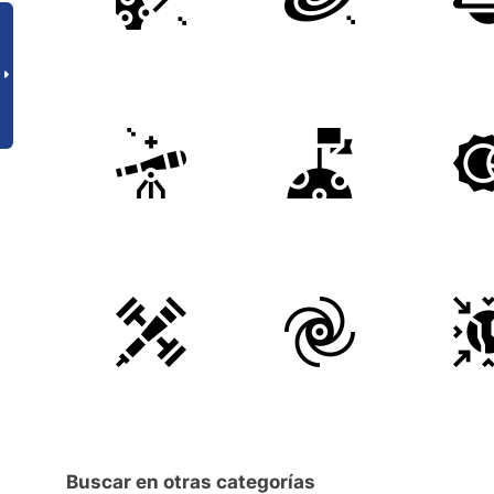
Buscar en otras categorías