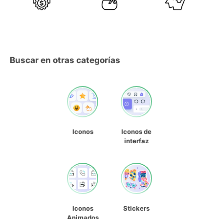
Buscar en otras categorías
Iconos
Iconos de
interfaz
Iconos
Stickers
Animados