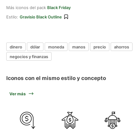
Más iconos del pack
Black Friday
Estilo:
Gravisio Black Outline
dinero
dólar
moneda
manos
precio
ahorros
negocios y finanzas
Iconos con el mismo estilo y concepto
Ver más