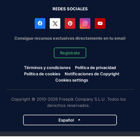
REDES SOCIALES
Consigue recursos exclusivos directamente en tu email
Regístrate
Términos y condiciones
Política de privacidad
Política de cookies
Notificaciones de Copyright
Cookies settings
Copyright © 2010-2026 Freepik Company S.L.U. Todos los
derechos reservados.
Español