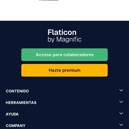
Acceso para colaboradores
Hazte premium
CONTENIDO
HERRAMIENTAS
AYUDA
COMPANY