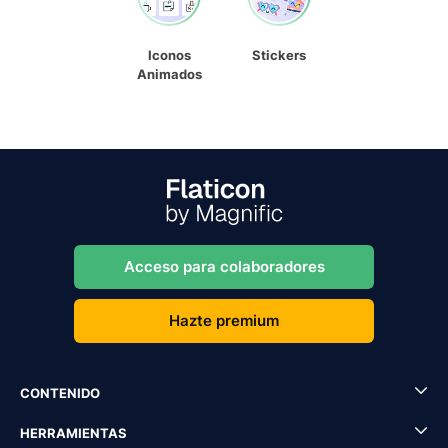
Iconos
Stickers
Animados
Acceso para colaboradores
Hazte premium
CONTENIDO
HERRAMIENTAS