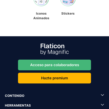
Iconos
Stickers
Animados
Acceso para colaboradores
Hazte premium
CONTENIDO
HERRAMIENTAS