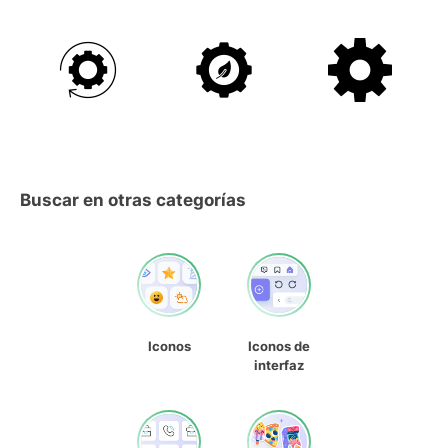
Buscar en otras categorías
Iconos
Iconos de
interfaz