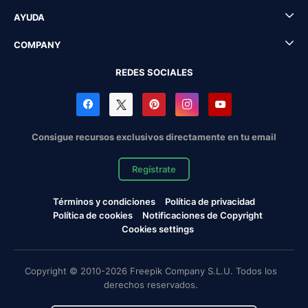
AYUDA
COMPANY
REDES SOCIALES
Consigue recursos exclusivos directamente en tu email
Regístrate
Términos y condiciones
Política de privacidad
Política de cookies
Notificaciones de Copyright
Cookies settings
Copyright © 2010-2026 Freepik Company S.L.U. Todos los
derechos reservados.