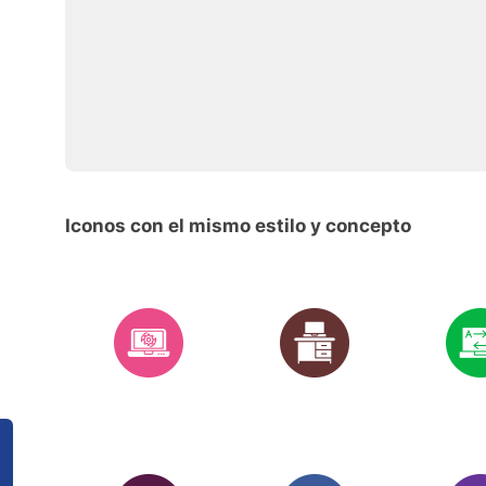
Iconos con el mismo estilo y concepto