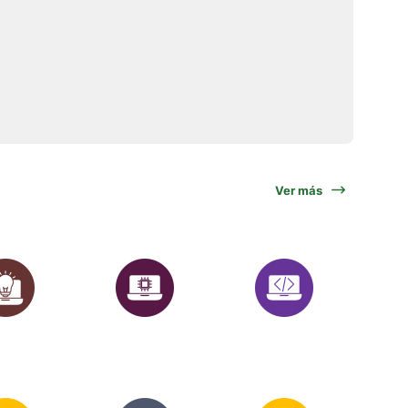
Ver más