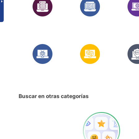
Buscar en otras categorías