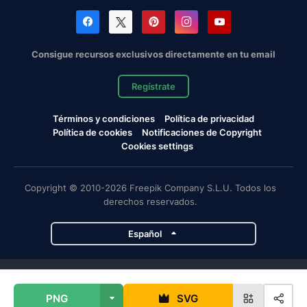
Consigue recursos exclusivos directamente en tu email
Regístrate
Términos y condiciones
Política de privacidad
Política de cookies
Notificaciones de Copyright
Cookies settings
Copyright © 2010-2026 Freepik Company S.L.U. Todos los
derechos reservados.
Español
Proyectos de Magnific
PNG
SVG