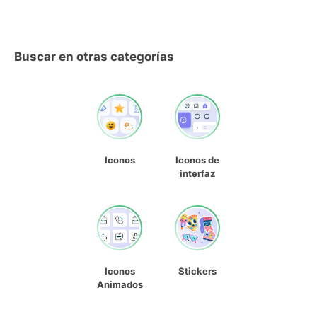
Buscar en otras categorías
Iconos
Iconos de
interfaz
Iconos
Stickers
Animados