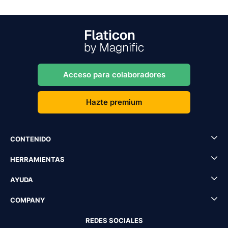
Acceso para colaboradores
Hazte premium
CONTENIDO
HERRAMIENTAS
AYUDA
COMPANY
REDES SOCIALES