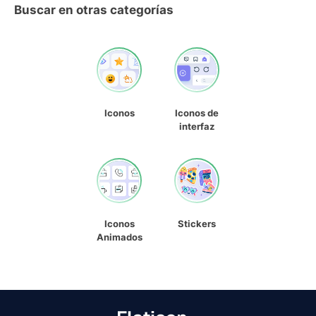
Buscar en otras categorías
Iconos
Iconos de
interfaz
Iconos
Stickers
Animados