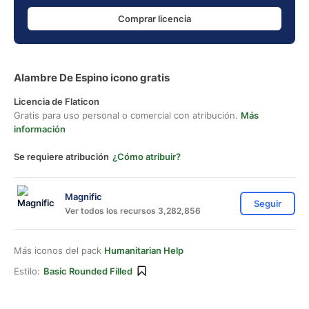
Comprar licencia
Alambre De Espino icono gratis
Licencia de Flaticon
Gratis para uso personal o comercial con atribución.
Más
información
Se requiere atribución
¿Cómo atribuir?
Magnific
Seguir
Ver todos los recursos 3,282,856
Más iconos del pack
Humanitarian Help
Estilo:
Basic Rounded Filled