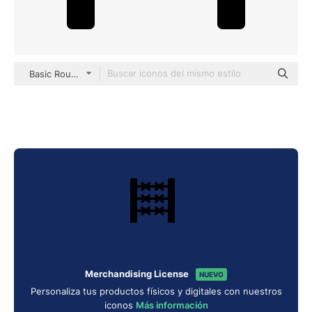
Basic Rounded Filled
Merchandising License
NUEVO
Personaliza tus productos físicos y digitales con nuestros
iconos
Más información