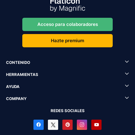
Acceso para colaboradores
Hazte premium
CONTENIDO
HERRAMIENTAS
AYUDA
COMPANY
REDES SOCIALES