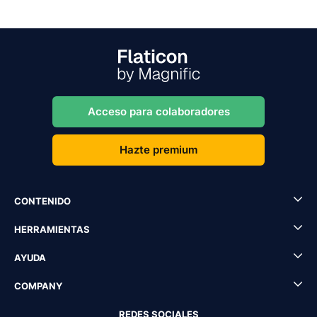
Acceso para colaboradores
Hazte premium
CONTENIDO
HERRAMIENTAS
AYUDA
COMPANY
REDES SOCIALES