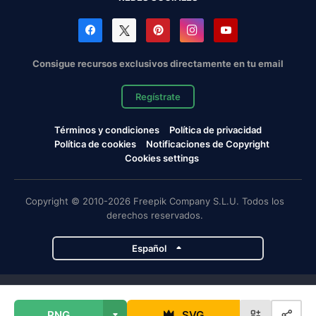
Consigue recursos exclusivos directamente en tu email
Regístrate
Términos y condiciones
Política de privacidad
Política de cookies
Notificaciones de Copyright
Cookies settings
Copyright © 2010-2026 Freepik Company S.L.U. Todos los
derechos reservados.
Español
Proyectos de Magnific
PNG
SVG