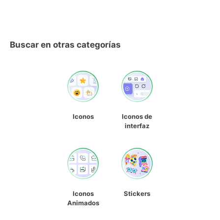
Buscar en otras categorías
Iconos
Iconos de
interfaz
Iconos
Stickers
Animados