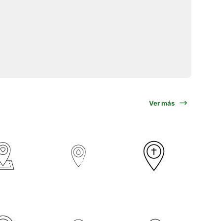
Ver más