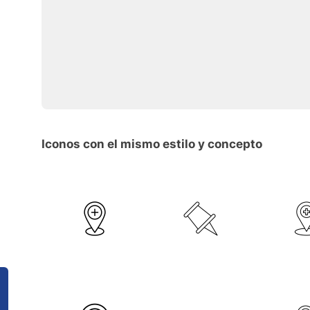
Iconos con el mismo estilo y concepto