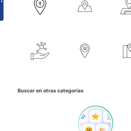
Buscar en otras categorías