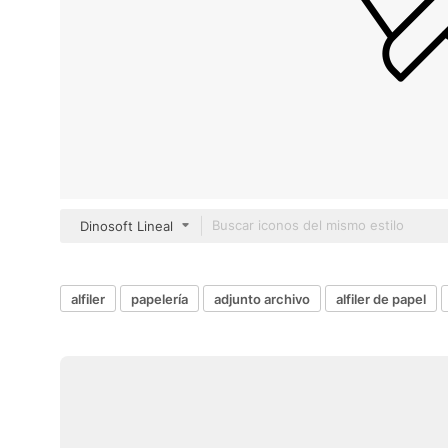
Dinosoft Lineal
alfiler
papelería
adjunto archivo
alfiler de papel