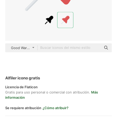
Good Ware Flat
Alfiler icono gratis
Licencia de Flaticon
Gratis para uso personal o comercial con atribución.
Más
información
Se requiere atribución
¿Cómo atribuir?