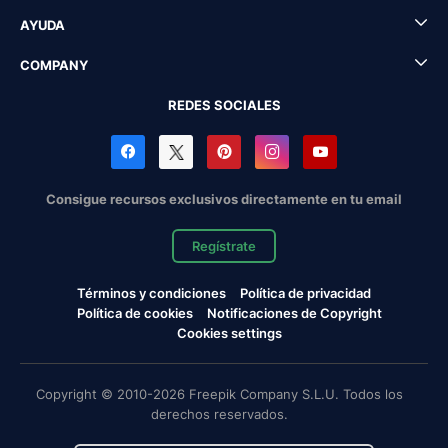
AYUDA
COMPANY
REDES SOCIALES
Consigue recursos exclusivos directamente en tu email
Regístrate
Términos y condiciones
Política de privacidad
Política de cookies
Notificaciones de Copyright
Cookies settings
Copyright © 2010-2026 Freepik Company S.L.U. Todos los
derechos reservados.