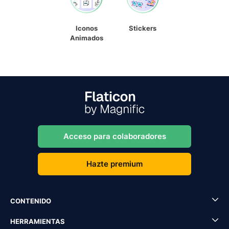
Iconos
Stickers
Animados
Acceso para colaboradores
Hazte premium
CONTENIDO
HERRAMIENTAS