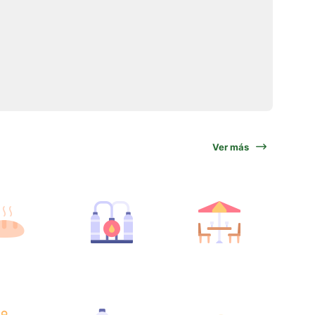
Ver más