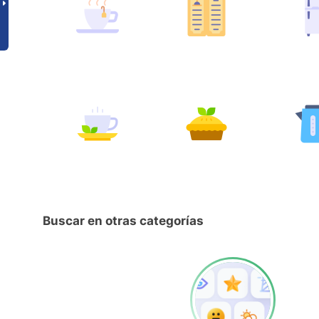
Buscar en otras categorías