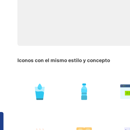
Iconos con el mismo estilo y concepto