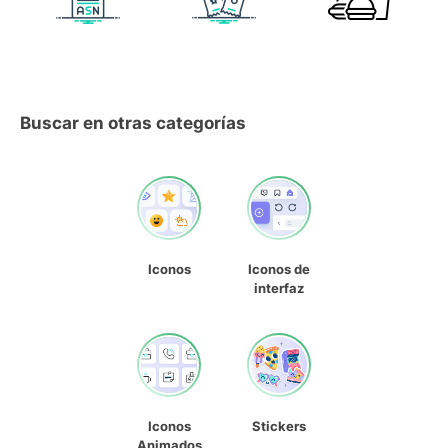
Buscar en otras categorías
Iconos
Iconos de
interfaz
Iconos
Stickers
Animados