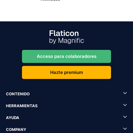
Acceso para colaboradores
Hazte premium
CONTENIDO
HERRAMIENTAS
AYUDA
COMPANY