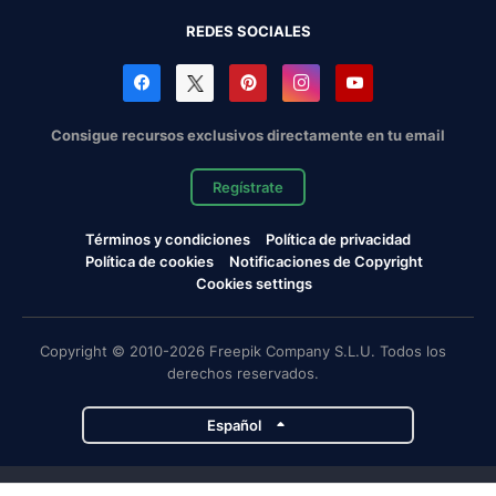
REDES SOCIALES
Consigue recursos exclusivos directamente en tu email
Regístrate
Términos y condiciones
Política de privacidad
Política de cookies
Notificaciones de Copyright
Cookies settings
Copyright © 2010-2026 Freepik Company S.L.U. Todos los
derechos reservados.
Español