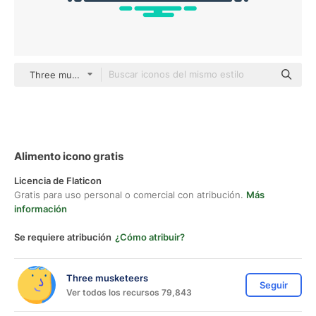
Three musketeers outline
Alimento icono gratis
Licencia de Flaticon
Gratis para uso personal o comercial con atribución.
Más
información
Se requiere atribución
¿Cómo atribuir?
Three musketeers
Seguir
Ver todos los recursos 79,843