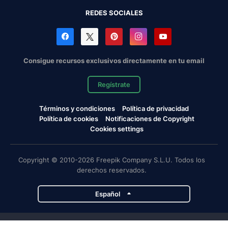
REDES SOCIALES
Consigue recursos exclusivos directamente en tu email
Regístrate
Términos y condiciones
Política de privacidad
Política de cookies
Notificaciones de Copyright
Cookies settings
Copyright © 2010-2026 Freepik Company S.L.U. Todos los
derechos reservados.
Español