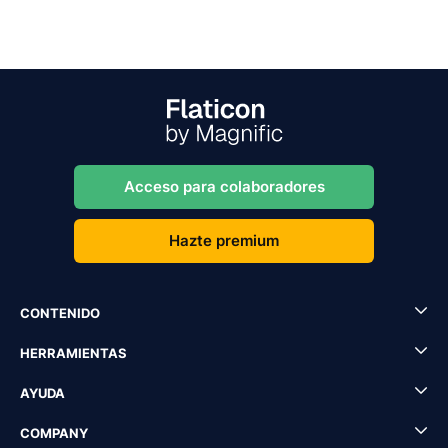
Acceso para colaboradores
Hazte premium
CONTENIDO
HERRAMIENTAS
AYUDA
COMPANY