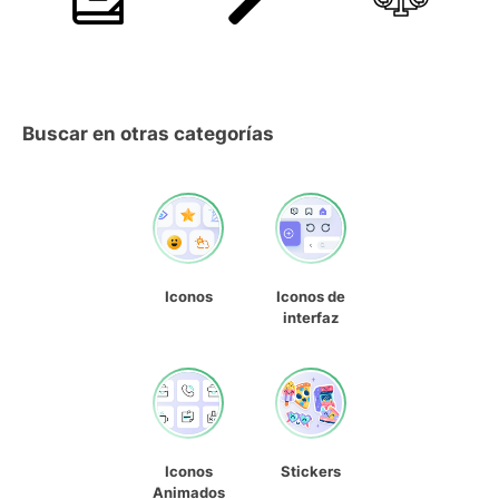
Buscar en otras categorías
Iconos
Iconos de
interfaz
Iconos
Stickers
Animados