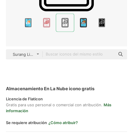
Surang Lineal
Almacenamiento En La Nube icono gratis
Licencia de Flaticon
Gratis para uso personal o comercial con atribución.
Más
información
Se requiere atribución
¿Cómo atribuir?