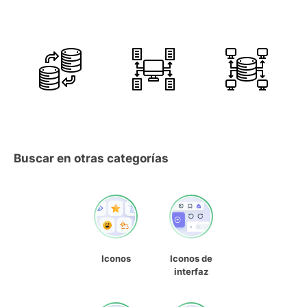
Buscar en otras categorías
Iconos
Iconos de
interfaz