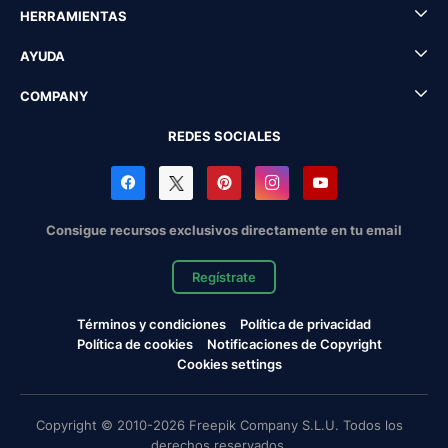
HERRAMIENTAS
AYUDA
COMPANY
REDES SOCIALES
Consigue recursos exclusivos directamente en tu email
Regístrate
Términos y condiciones
Política de privacidad
Política de cookies
Notificaciones de Copyright
Cookies settings
Copyright © 2010-2026 Freepik Company S.L.U. Todos los
derechos reservados.