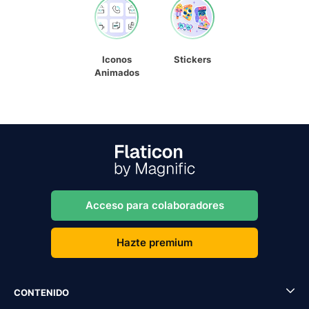
Iconos
Stickers
Animados
Acceso para colaboradores
Hazte premium
CONTENIDO