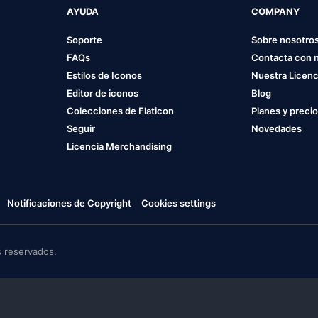
AYUDA
COMPANY
Soporte
Sobre nosotro
FAQs
Contacta con 
Estilos de Iconos
Nuestra Licenc
Editor de iconos
Blog
Colecciones de Flaticon
Planes y preci
Seguir
Novedades
Licencia Merchandising
Notificaciones de Copyright
Cookies settings
 reservados.