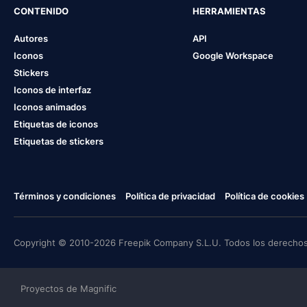
CONTENIDO
HERRAMIENTAS
Autores
API
Iconos
Google Workspace
Stickers
Iconos de interfaz
Iconos animados
Etiquetas de iconos
Etiquetas de stickers
Términos y condiciones
Política de privacidad
Política de cookies
Copyright © 2010-2026 Freepik Company S.L.U. Todos los derechos
Proyectos de Magnific