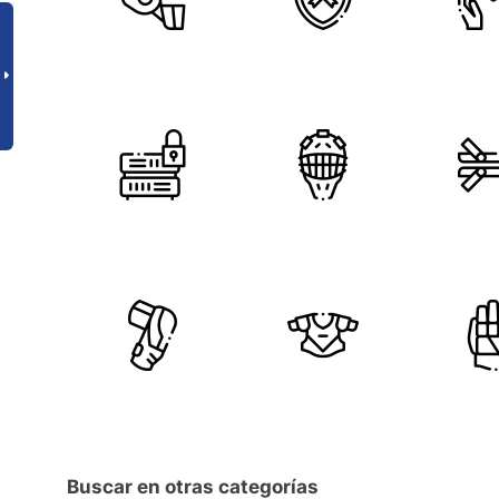
Buscar en otras categorías