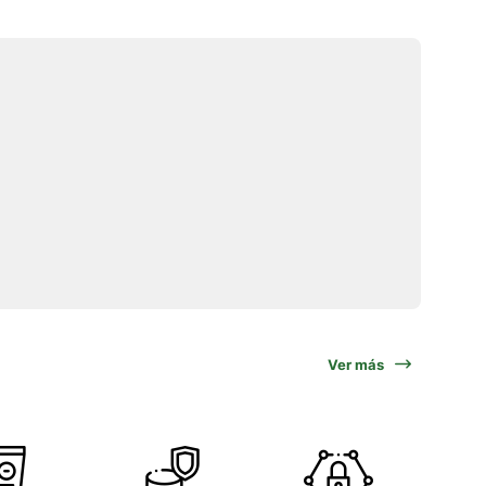
Ver más