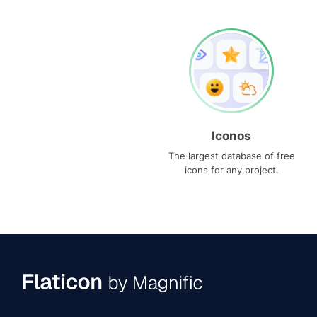
Iconos
The largest database of free
icons for any project.