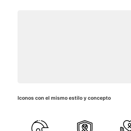
Iconos con el mismo estilo y concepto