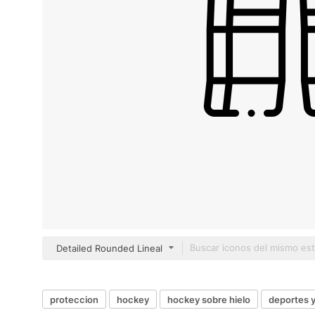
Detailed Rounded Lineal
proteccion
hockey
hockey sobre hielo
deportes 