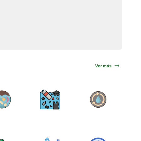
Ver más