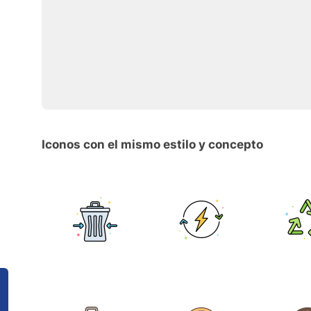
Iconos con el mismo estilo y concepto