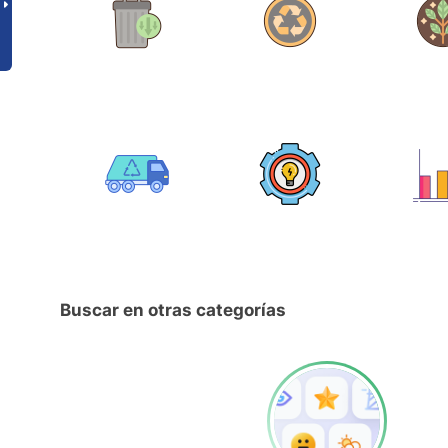
Buscar en otras categorías