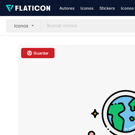
Autores
Iconos
Stickers
Iconos 
Iconos
Guardar