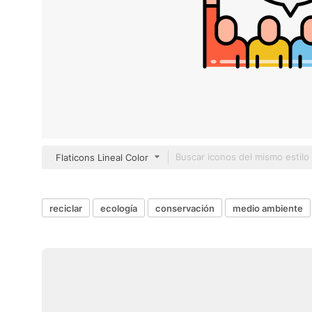
Flaticons Lineal Color
reciclar
ecología
conservación
medio ambiente