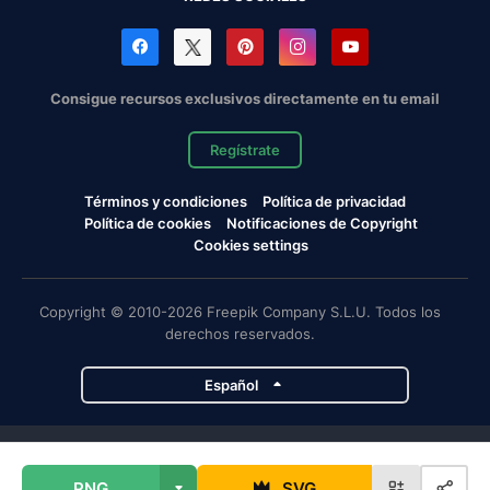
Consigue recursos exclusivos directamente en tu email
Regístrate
Términos y condiciones
Política de privacidad
Política de cookies
Notificaciones de Copyright
Cookies settings
Copyright © 2010-2026 Freepik Company S.L.U. Todos los
derechos reservados.
Español
Proyectos de Magnific
PNG
SVG