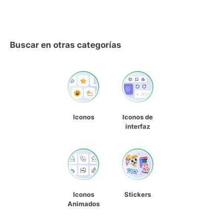
Buscar en otras categorías
Iconos
Iconos de
interfaz
Iconos
Stickers
Animados