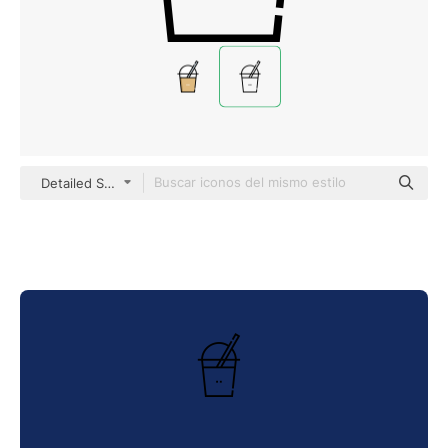
Detailed Straight Lineal