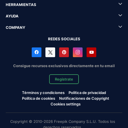
HERRAMIENTAS
AYUDA
COMPANY
REDES SOCIALES
Consigue recursos exclusivos directamente en tu email
Regístrate
Términos y condiciones
Política de privacidad
Política de cookies
Notificaciones de Copyright
Cookies settings
Copyright © 2010-2026 Freepik Company S.L.U. Todos los
derechos reservados.