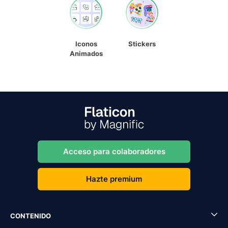
Iconos
Stickers
Animados
Acceso para colaboradores
Hazte premium
CONTENIDO