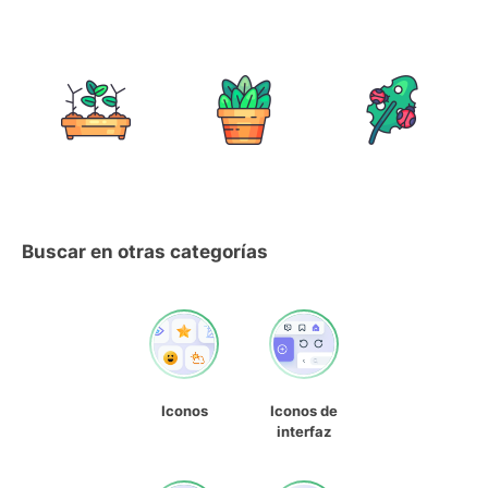
Buscar en otras categorías
Iconos
Iconos de
interfaz