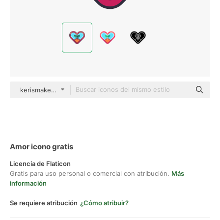
kerismaker Outline Color
Amor icono gratis
Licencia de Flaticon
Gratis para uso personal o comercial con atribución.
Más
información
Se requiere atribución
¿Cómo atribuir?