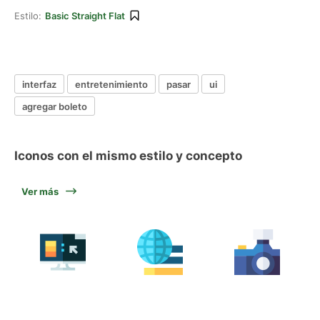
Estilo:
Basic Straight Flat
interfaz
entretenimiento
pasar
ui
agregar boleto
Iconos con el mismo estilo y concepto
Ver más