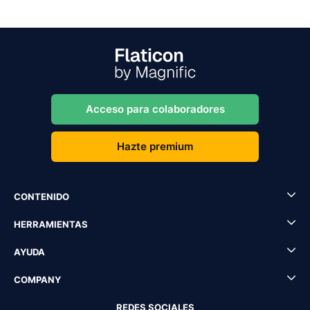
Acceso para colaboradores
Hazte premium
CONTENIDO
HERRAMIENTAS
AYUDA
COMPANY
REDES SOCIALES