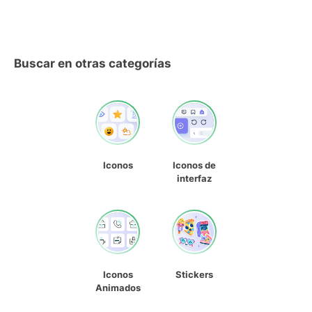
Buscar en otras categorías
Iconos
Iconos de
interfaz
Iconos
Stickers
Animados