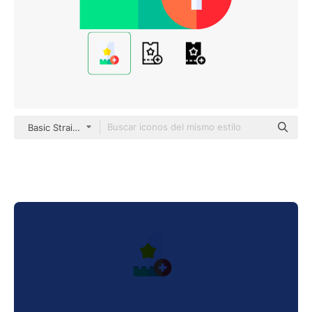
Basic Straight Flat