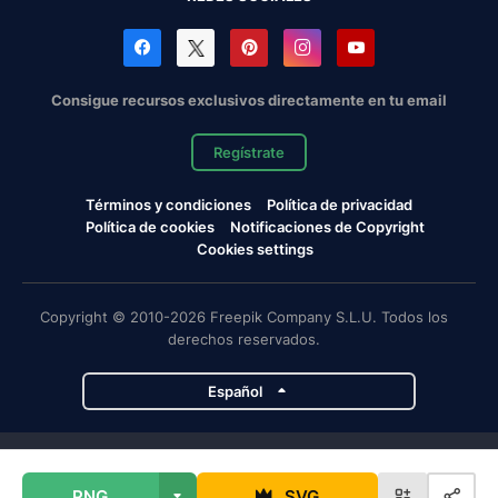
Consigue recursos exclusivos directamente en tu email
Regístrate
Términos y condiciones
Política de privacidad
Política de cookies
Notificaciones de Copyright
Cookies settings
Copyright © 2010-2026 Freepik Company S.L.U. Todos los
derechos reservados.
Español
Proyectos de Magnific
PNG
SVG