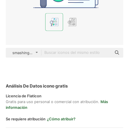
smashingstocks Thin Outline Color
Análisis De Datos icono gratis
Licencia de Flaticon
Gratis para uso personal o comercial con atribución.
Más
información
Se requiere atribución
¿Cómo atribuir?