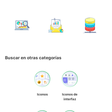
Buscar en otras categorías
Iconos
Iconos de
interfaz