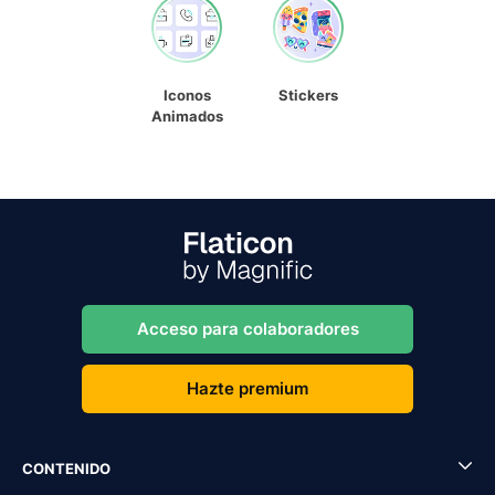
Iconos
Stickers
Animados
Acceso para colaboradores
Hazte premium
CONTENIDO