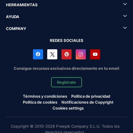
HERRAMIENTAS
AYUDA
COMPANY
REDES SOCIALES
Consigue recursos exclusivos directamente en tu email
Regístrate
Términos y condiciones
Política de privacidad
Política de cookies
Notificaciones de Copyright
Cookies settings
Copyright © 2010-2026 Freepik Company S.L.U. Todos los
derechos reservados.