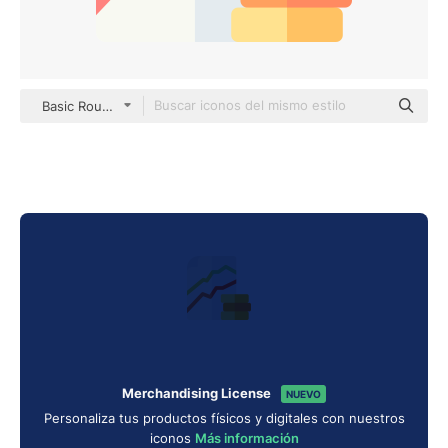
Basic Rounded Flat
Merchandising License
NUEVO
Personaliza tus productos físicos y digitales con nuestros
iconos
Más información