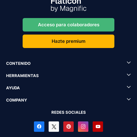
Acceso para colaboradores
Hazte premium
CONTENIDO
HERRAMIENTAS
AYUDA
COMPANY
REDES SOCIALES