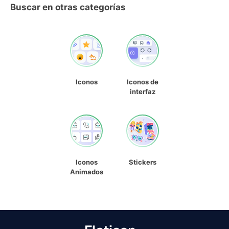
Buscar en otras categorías
Iconos
Iconos de
interfaz
Iconos
Stickers
Animados