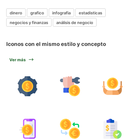
dinero
grafico
infografia
estadisticas
negocios y finanzas
análisis de negocio
Iconos con el mismo estilo y concepto
Ver más