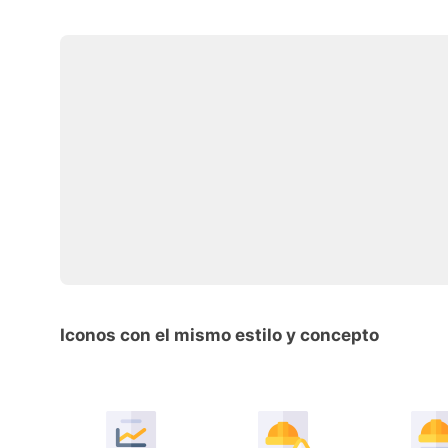
Iconos con el mismo estilo y concepto