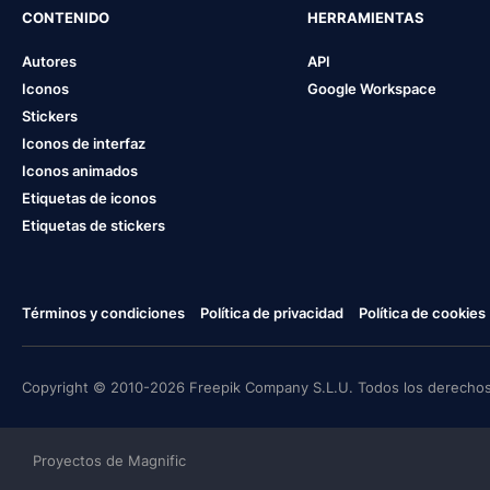
CONTENIDO
HERRAMIENTAS
Autores
API
Iconos
Google Workspace
Stickers
Iconos de interfaz
Iconos animados
Etiquetas de iconos
Etiquetas de stickers
Términos y condiciones
Política de privacidad
Política de cookies
Copyright © 2010-2026 Freepik Company S.L.U. Todos los derechos
Proyectos de Magnific