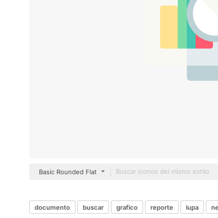
Basic Rounded Flat
documento
buscar
grafico
reporte
lupa
ne