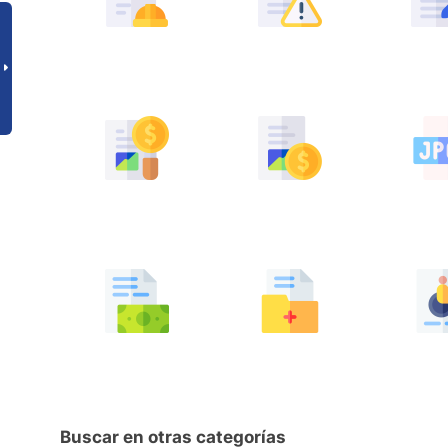
Buscar en otras categorías