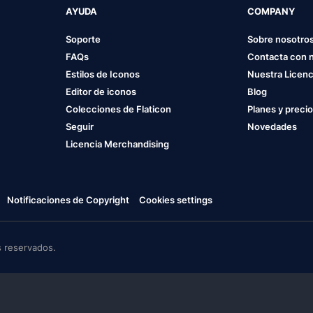
AYUDA
COMPANY
Soporte
Sobre nosotro
FAQs
Contacta con 
Estilos de Iconos
Nuestra Licenc
Editor de iconos
Blog
Colecciones de Flaticon
Planes y preci
Seguir
Novedades
Licencia Merchandising
Notificaciones de Copyright
Cookies settings
 reservados.