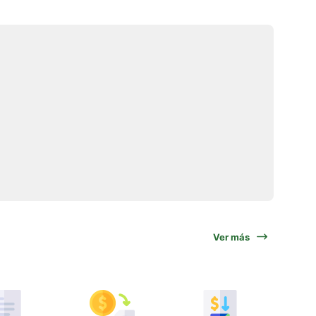
Ver más