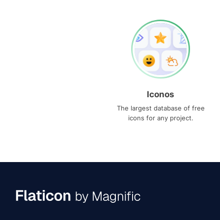
Iconos
The largest database of free
icons for any project.