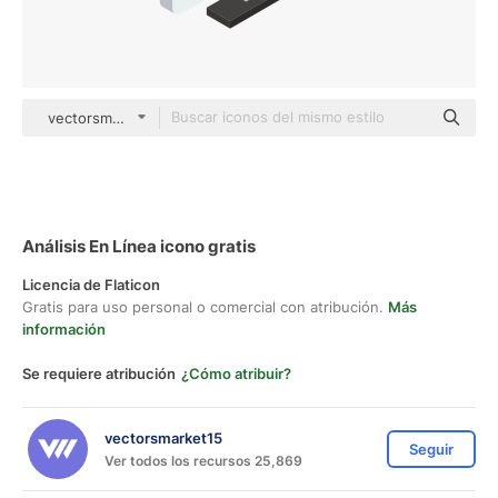
vectorsmarket15 Isometric
Análisis En Línea icono gratis
Licencia de Flaticon
Gratis para uso personal o comercial con atribución.
Más
información
Se requiere atribución
¿Cómo atribuir?
vectorsmarket15
Seguir
Ver todos los recursos 25,869