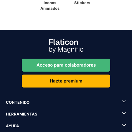
Iconos
Stickers
Animados
Acceso para colaboradores
Hazte premium
CONTENIDO
HERRAMIENTAS
AYUDA