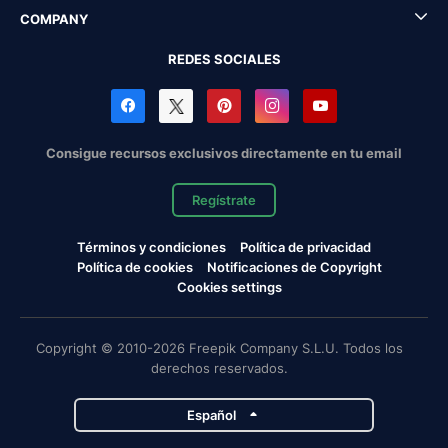
COMPANY
REDES SOCIALES
Consigue recursos exclusivos directamente en tu email
Regístrate
Términos y condiciones
Política de privacidad
Política de cookies
Notificaciones de Copyright
Cookies settings
Copyright © 2010-2026 Freepik Company S.L.U. Todos los
derechos reservados.
Español