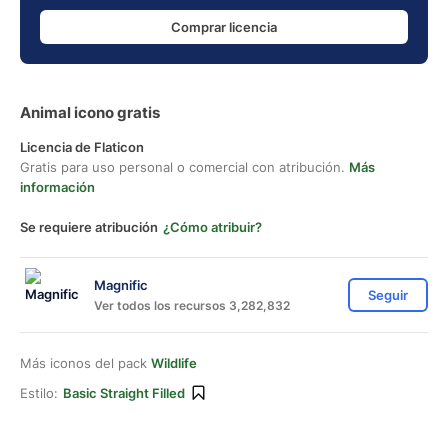
Comprar licencia
Animal icono gratis
Licencia de Flaticon
Gratis para uso personal o comercial con atribución.
Más
información
Se requiere atribución
¿Cómo atribuir?
Magnific
Seguir
Ver todos los recursos 3,282,832
Más iconos del pack
Wildlife
Estilo:
Basic Straight Filled