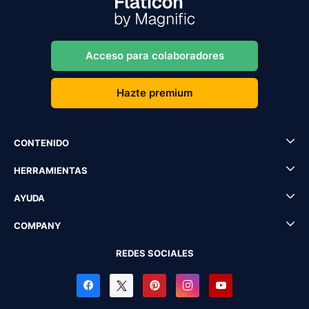
Acceso para colaboradores
Hazte premium
CONTENIDO
HERRAMIENTAS
AYUDA
COMPANY
REDES SOCIALES