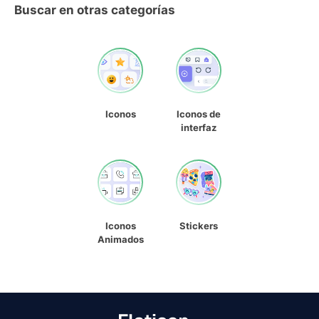
Buscar en otras categorías
Iconos
Iconos de
interfaz
Iconos
Stickers
Animados