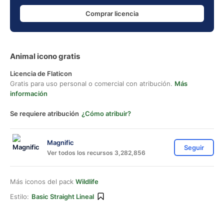
Comprar licencia
Animal icono gratis
Licencia de Flaticon
Gratis para uso personal o comercial con atribución.
Más
información
Se requiere atribución
¿Cómo atribuir?
Magnific
Seguir
Ver todos los recursos 3,282,856
Más iconos del pack
Wildlife
Estilo:
Basic Straight Lineal