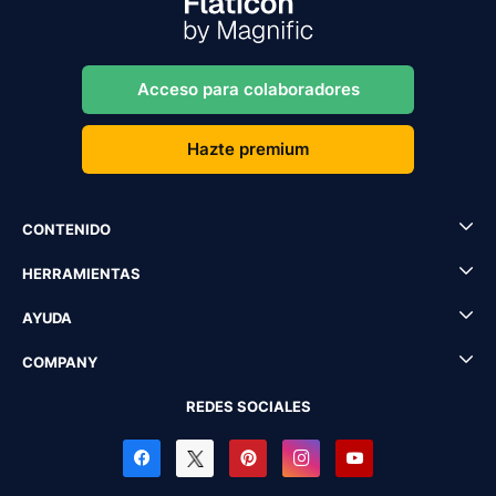
Acceso para colaboradores
Hazte premium
CONTENIDO
HERRAMIENTAS
AYUDA
COMPANY
REDES SOCIALES