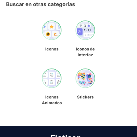
Buscar en otras categorías
Iconos
Iconos de
interfaz
Iconos
Stickers
Animados