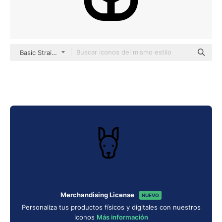
Basic Straight Lineal
Merchandising License
NUEVO
Personaliza tus productos físicos y digitales con nuestros
iconos
Más información