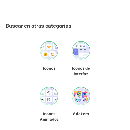
Buscar en otras categorías
Iconos
Iconos de
interfaz
Iconos
Stickers
Animados