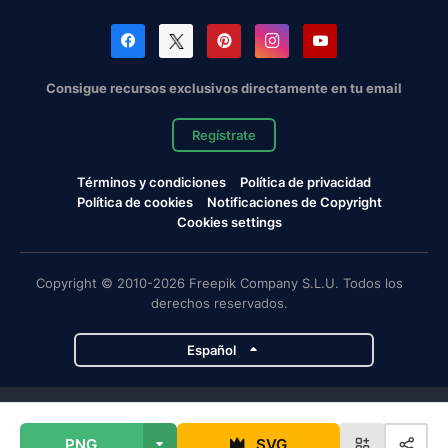
Consigue recursos exclusivos directamente en tu email
Regístrate
Términos y condiciones
Política de privacidad
Política de cookies
Notificaciones de Copyright
Cookies settings
Copyright © 2010-2026 Freepik Company S.L.U. Todos los
derechos reservados.
Español
Proyectos de Magnific
PNG
SVG