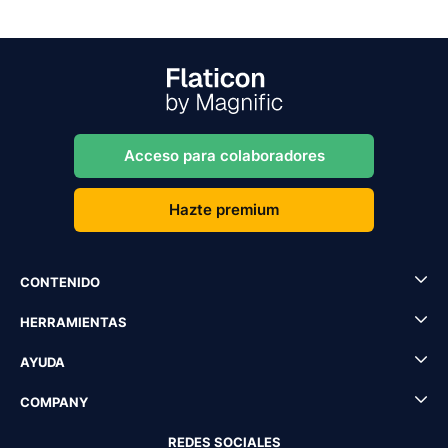
Acceso para colaboradores
Hazte premium
CONTENIDO
HERRAMIENTAS
AYUDA
COMPANY
REDES SOCIALES