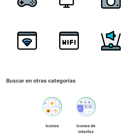
Buscar en otras categorías
Iconos
Iconos de
interfaz