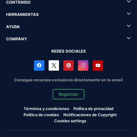
CONTENIDO
HERRAMIENTAS
AYUDA
COMPANY
REDES SOCIALES
Consigue recursos exclusivos directamente en tu email
Regístrate
Términos y condiciones
Política de privacidad
Política de cookies
Notificaciones de Copyright
Cookies settings