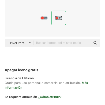
Pixel Perfect Lineal Color
Apagar icono gratis
Licencia de Flaticon
Gratis para uso personal o comercial con atribución.
Más
información
Se requiere atribución
¿Cómo atribuir?