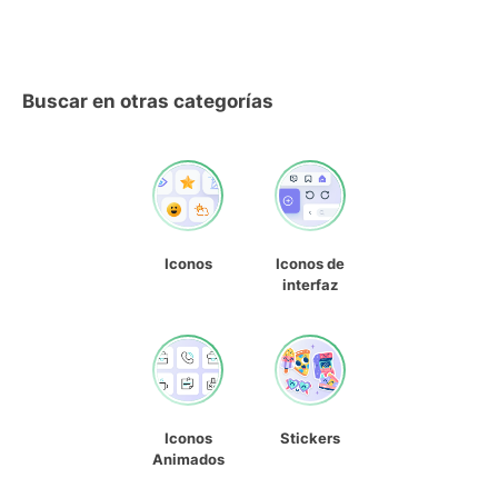
Buscar en otras categorías
Iconos
Iconos de
interfaz
Iconos
Stickers
Animados