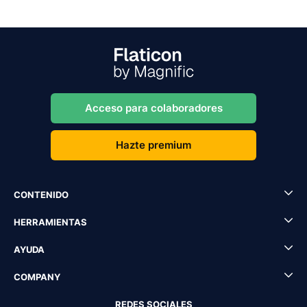
Acceso para colaboradores
Hazte premium
CONTENIDO
HERRAMIENTAS
AYUDA
COMPANY
REDES SOCIALES