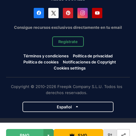
Consigue recursos exclusivos directamente en tu email
Regístrate
Términos y condiciones
Política de privacidad
Política de cookies
Notificaciones de Copyright
Cookies settings
Copyright © 2010-2026 Freepik Company S.L.U. Todos los
derechos reservados.
Español
Proyectos de Magnific
PNG
SVG