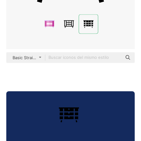
Basic Straight Filled