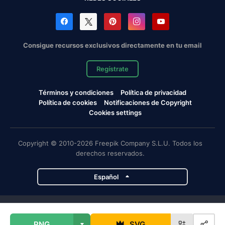
Consigue recursos exclusivos directamente en tu email
Regístrate
Términos y condiciones
Política de privacidad
Política de cookies
Notificaciones de Copyright
Cookies settings
Copyright © 2010-2026 Freepik Company S.L.U. Todos los
derechos reservados.
Español
Proyectos de Magnific
PNG
SVG