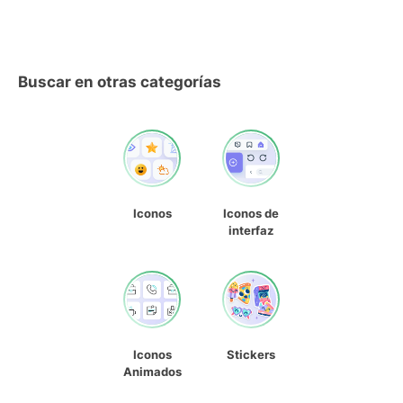
Buscar en otras categorías
Iconos
Iconos de
interfaz
Iconos
Stickers
Animados