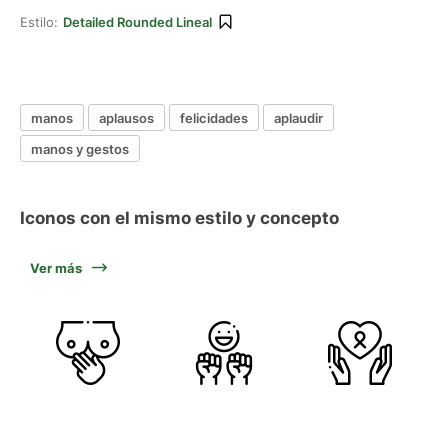
Estilo:
Detailed Rounded Lineal
manos
aplausos
felicidades
aplaudir
manos y gestos
Iconos con el mismo estilo y concepto
Ver más