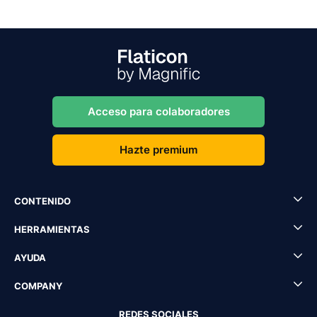
Acceso para colaboradores
Hazte premium
CONTENIDO
HERRAMIENTAS
AYUDA
COMPANY
REDES SOCIALES