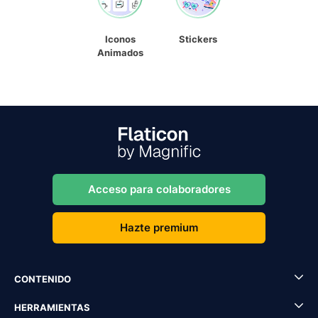
Iconos
Stickers
Animados
Acceso para colaboradores
Hazte premium
CONTENIDO
HERRAMIENTAS