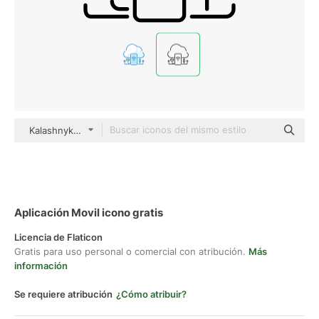
Kalashnyk Detailed Outline
Aplicación Movil icono gratis
Licencia de Flaticon
Gratis para uso personal o comercial con atribución.
Más
información
Se requiere atribución
¿Cómo atribuir?