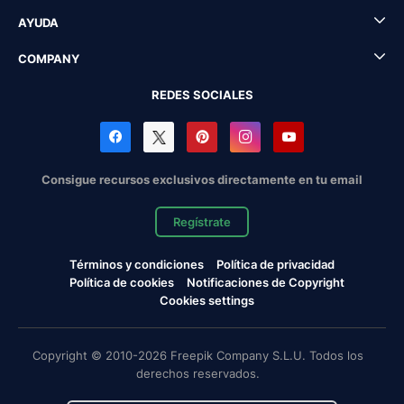
AYUDA
COMPANY
REDES SOCIALES
Consigue recursos exclusivos directamente en tu email
Regístrate
Términos y condiciones
Política de privacidad
Política de cookies
Notificaciones de Copyright
Cookies settings
Copyright © 2010-2026 Freepik Company S.L.U. Todos los
derechos reservados.