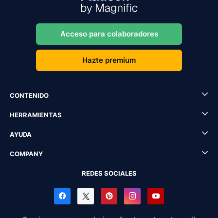
Acceso para colaboradores
Hazte premium
CONTENIDO
HERRAMIENTAS
AYUDA
COMPANY
REDES SOCIALES