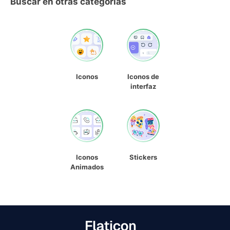
Buscar en otras categorías
Iconos
Iconos de
interfaz
Iconos
Stickers
Animados