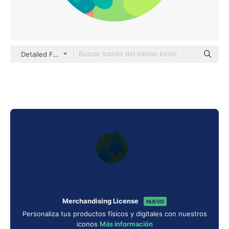
Detailed Flat Circular Flat
Merchandising License
NUEVO
Personaliza tus productos físicos y digitales con nuestros
iconos
Más información