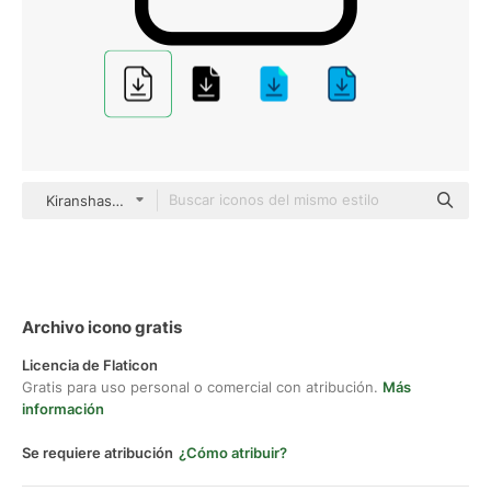
Kiranshastry Lineal
Archivo icono gratis
Licencia de Flaticon
Gratis para uso personal o comercial con atribución.
Más
información
Se requiere atribución
¿Cómo atribuir?