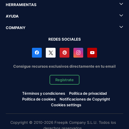
HERRAMIENTAS
AYUDA
COMPANY
REDES SOCIALES
Consigue recursos exclusivos directamente en tu email
Regístrate
Términos y condiciones
Política de privacidad
Política de cookies
Notificaciones de Copyright
Cookies settings
Copyright © 2010-2026 Freepik Company S.L.U. Todos los
derechos reservados.