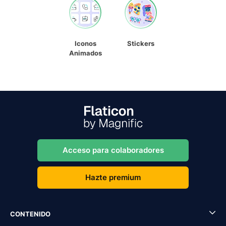
Iconos
Stickers
Animados
Acceso para colaboradores
Hazte premium
CONTENIDO