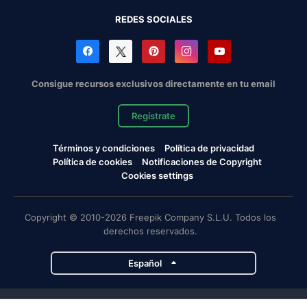
REDES SOCIALES
Consigue recursos exclusivos directamente en tu email
Regístrate
Términos y condiciones
Política de privacidad
Política de cookies
Notificaciones de Copyright
Cookies settings
Copyright © 2010-2026 Freepik Company S.L.U. Todos los
derechos reservados.
Español