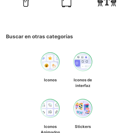
Buscar en otras categorías
Iconos
Iconos de
interfaz
Iconos
Stickers
Animados