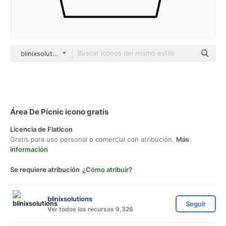
blinixsolutions black outline
Área De Pícnic icono gratis
Licencia de Flaticon
Gratis para uso personal o comercial con atribución.
Más
información
Se requiere atribución
¿Cómo atribuir?
blinixsolutions
Seguir
Ver todos los recursos 9,326