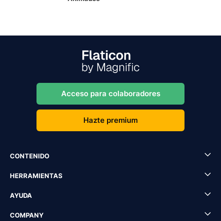
Acceso para colaboradores
Hazte premium
CONTENIDO
HERRAMIENTAS
AYUDA
COMPANY