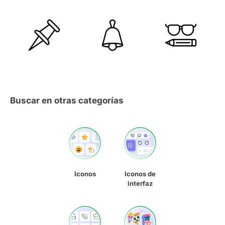
Buscar en otras categorías
Iconos
Iconos de
interfaz