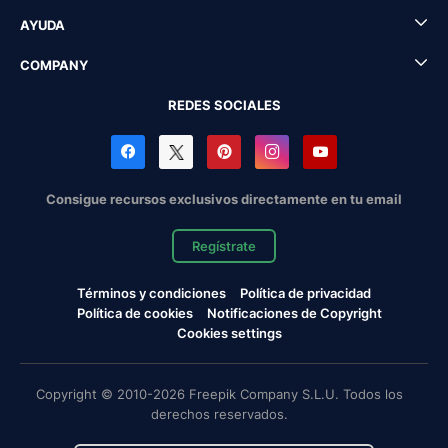
AYUDA
COMPANY
REDES SOCIALES
Consigue recursos exclusivos directamente en tu email
Regístrate
Términos y condiciones
Política de privacidad
Política de cookies
Notificaciones de Copyright
Cookies settings
Copyright © 2010-2026 Freepik Company S.L.U. Todos los
derechos reservados.