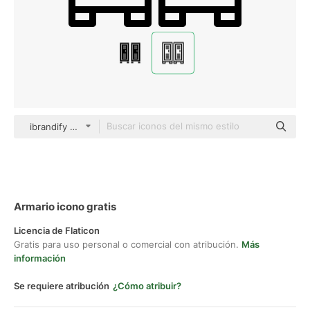
ibrandify Detailed Outline
Armario icono gratis
Licencia de Flaticon
Gratis para uso personal o comercial con atribución.
Más
información
Se requiere atribución
¿Cómo atribuir?