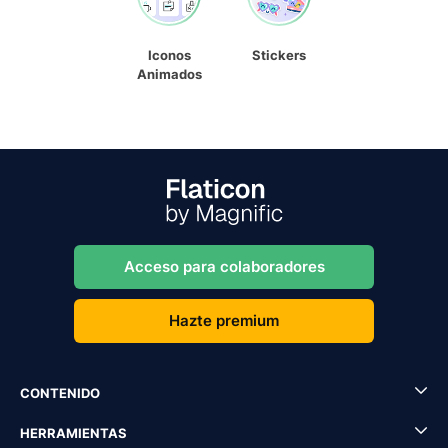
Iconos
Stickers
Animados
Acceso para colaboradores
Hazte premium
CONTENIDO
HERRAMIENTAS