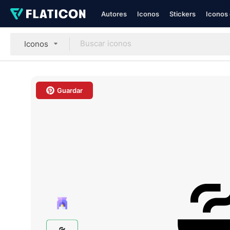
Autores
Iconos
Stickers
Iconos 
Iconos
Guardar