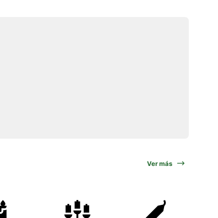
Ver más