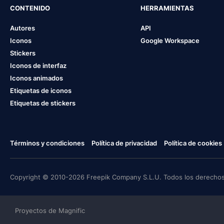
CONTENIDO
HERRAMIENTAS
Autores
API
Iconos
Google Workspace
Stickers
Iconos de interfaz
Iconos animados
Etiquetas de iconos
Etiquetas de stickers
Términos y condiciones
Política de privacidad
Política de cookies
Copyright © 2010-2026 Freepik Company S.L.U. Todos los derechos
Proyectos de Magnific