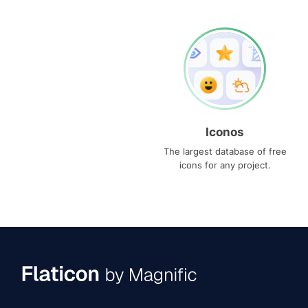
Iconos
The largest database of free
icons for any project.