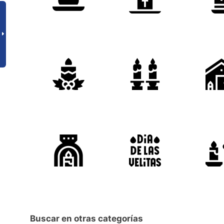
Buscar en otras categorías