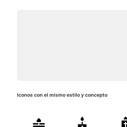
Iconos con el mismo estilo y concepto