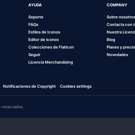
AYUDA
COMPANY
Soporte
Sobre nosotro
FAQs
Contacta con 
Estilos de Iconos
Nuestra Licenc
Editor de iconos
Blog
Colecciones de Flaticon
Planes y preci
Seguir
Novedades
Licencia Merchandising
Notificaciones de Copyright
Cookies settings
 reservados.