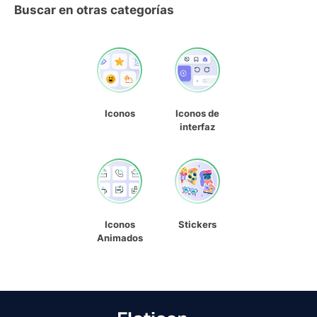
Buscar en otras categorías
Iconos
Iconos de
interfaz
Iconos
Stickers
Animados