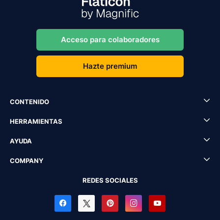
Acceso para colaboradores
Hazte premium
CONTENIDO
HERRAMIENTAS
AYUDA
COMPANY
REDES SOCIALES