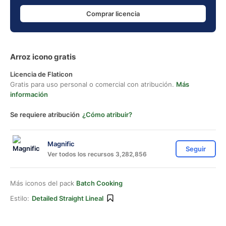
Comprar licencia
Arroz icono gratis
Licencia de Flaticon
Gratis para uso personal o comercial con atribución.
Más
información
Se requiere atribución
¿Cómo atribuir?
Magnific
Seguir
Ver todos los recursos 3,282,856
Más iconos del pack
Batch Cooking
Estilo:
Detailed Straight Lineal