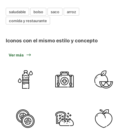
saludable
bolso
saco
arroz
comida y restaurante
Iconos con el mismo estilo y concepto
Ver más