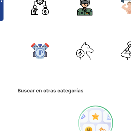
Buscar en otras categorías