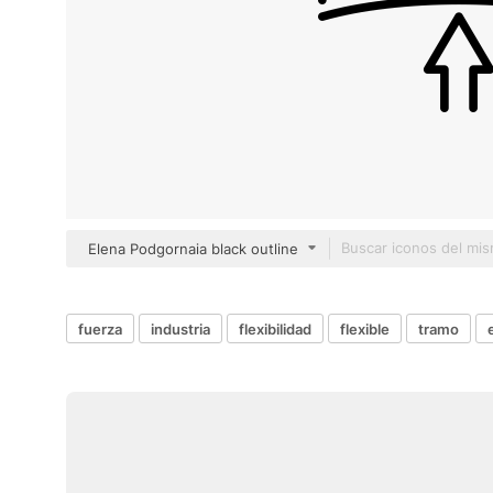
Elena Podgornaia black outline
fuerza
industria
flexibilidad
flexible
tramo