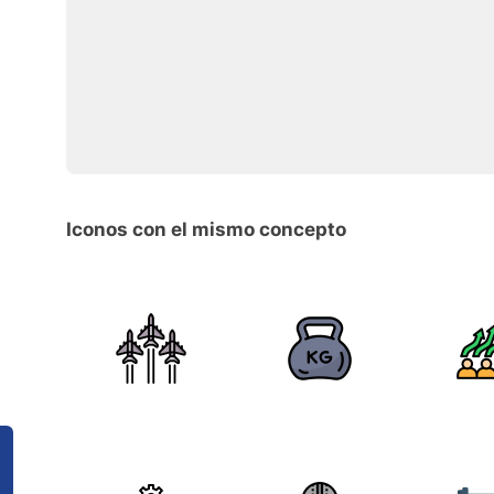
Iconos con el mismo concepto