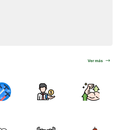
Ver más