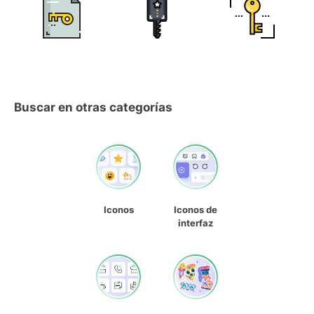
Buscar en otras categorías
Iconos
Iconos de
interfaz