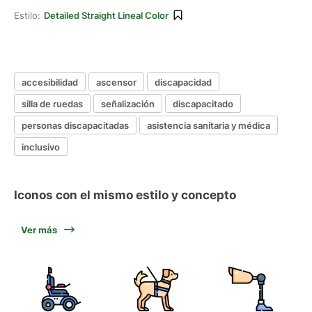
Estilo:
Detailed Straight Lineal Color
accesibilidad
ascensor
discapacidad
silla de ruedas
señalización
discapacitado
personas discapacitadas
asistencia sanitaria y médica
inclusivo
Iconos con el mismo estilo y concepto
Ver más