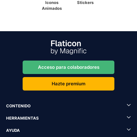
Iconos
Stickers
Animados
Acceso para colaboradores
Hazte premium
CONTENIDO
HERRAMIENTAS
AYUDA