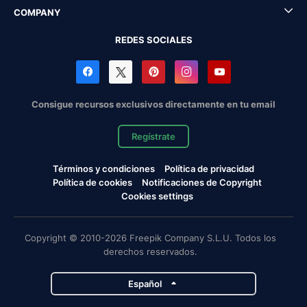
COMPANY
REDES SOCIALES
Consigue recursos exclusivos directamente en tu email
Regístrate
Términos y condiciones
Política de privacidad
Política de cookies
Notificaciones de Copyright
Cookies settings
Copyright © 2010-2026 Freepik Company S.L.U. Todos los
derechos reservados.
Español