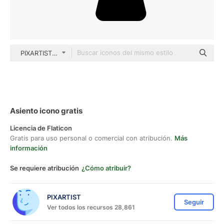
PIXARTIST Glyph
Asiento icono gratis
Licencia de Flaticon
Gratis para uso personal o comercial con atribución.
Más
información
Se requiere atribución
¿Cómo atribuir?
PIXARTIST
Seguir
Ver todos los recursos 28,861