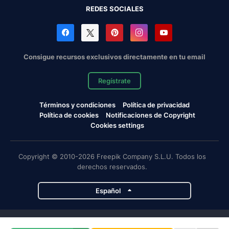
REDES SOCIALES
Consigue recursos exclusivos directamente en tu email
Regístrate
Términos y condiciones
Política de privacidad
Política de cookies
Notificaciones de Copyright
Cookies settings
Copyright © 2010-2026 Freepik Company S.L.U. Todos los
derechos reservados.
Español
Proyectos de Magnific