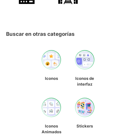
Buscar en otras categorías
Iconos
Iconos de
interfaz
Iconos
Stickers
Animados