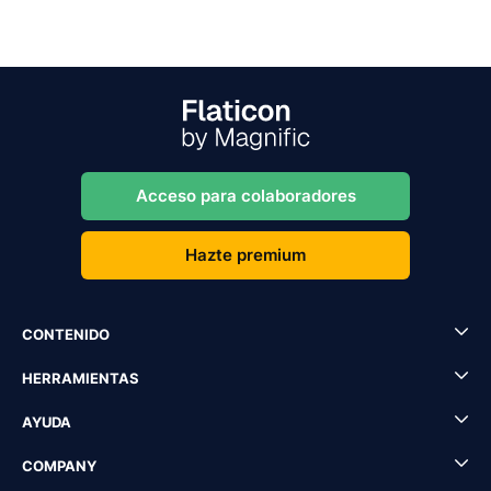
Acceso para colaboradores
Hazte premium
CONTENIDO
HERRAMIENTAS
AYUDA
COMPANY