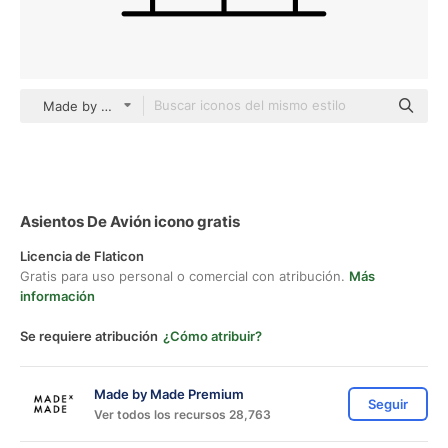
Made by Made Premium black outline
Asientos De Avión icono gratis
Licencia de Flaticon
Gratis para uso personal o comercial con atribución.
Más
información
Se requiere atribución
¿Cómo atribuir?
Made by Made Premium
Seguir
Ver todos los recursos 28,763