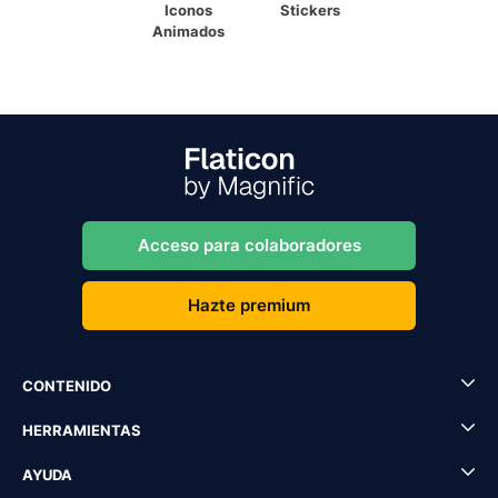
Iconos
Stickers
Animados
Acceso para colaboradores
Hazte premium
CONTENIDO
HERRAMIENTAS
AYUDA