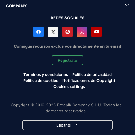
COMPANY
REDES SOCIALES
Consigue recursos exclusivos directamente en tu email
Regístrate
Términos y condiciones
Política de privacidad
Política de cookies
Notificaciones de Copyright
Cookies settings
Copyright © 2010-2026 Freepik Company S.L.U. Todos los
derechos reservados.
Español