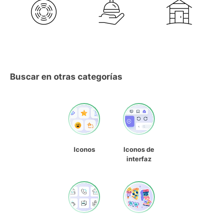
Buscar en otras categorías
Iconos
Iconos de
interfaz