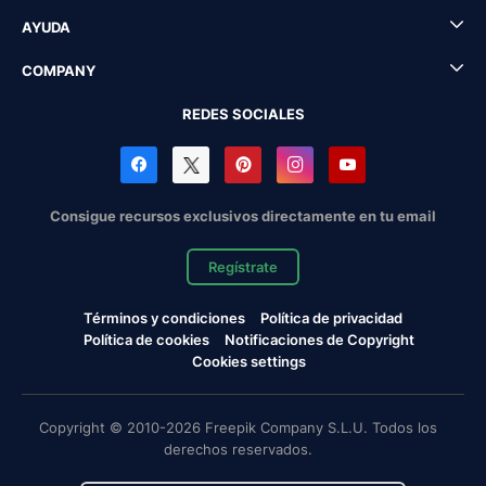
AYUDA
COMPANY
REDES SOCIALES
Consigue recursos exclusivos directamente en tu email
Regístrate
Términos y condiciones
Política de privacidad
Política de cookies
Notificaciones de Copyright
Cookies settings
Copyright © 2010-2026 Freepik Company S.L.U. Todos los
derechos reservados.