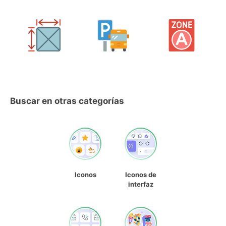
Buscar en otras categorías
Iconos
Iconos de
interfaz