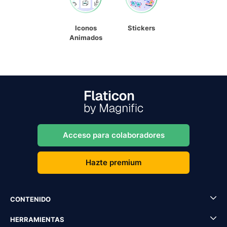
Iconos
Stickers
Animados
Acceso para colaboradores
Hazte premium
CONTENIDO
HERRAMIENTAS