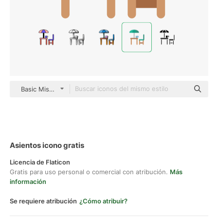
Basic Miscellany Flat
Asientos icono gratis
Licencia de Flaticon
Gratis para uso personal o comercial con atribución.
Más
información
Se requiere atribución
¿Cómo atribuir?