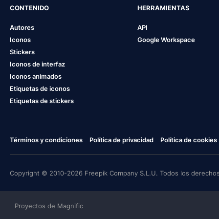
CONTENIDO
HERRAMIENTAS
Autores
API
Iconos
Google Workspace
Stickers
Iconos de interfaz
Iconos animados
Etiquetas de iconos
Etiquetas de stickers
Términos y condiciones
Política de privacidad
Política de cookies
Copyright © 2010-2026 Freepik Company S.L.U. Todos los derechos
Proyectos de Magnific