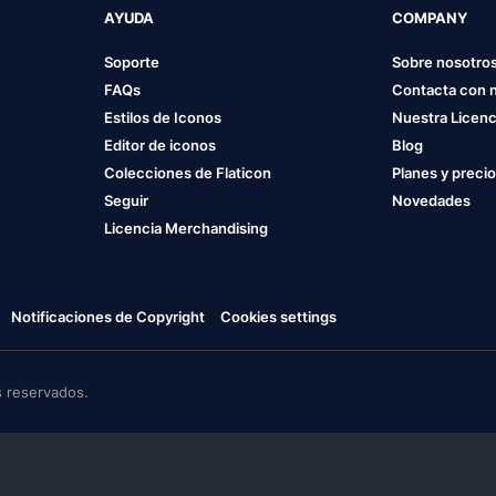
AYUDA
COMPANY
Soporte
Sobre nosotro
FAQs
Contacta con 
Estilos de Iconos
Nuestra Licenc
Editor de iconos
Blog
Colecciones de Flaticon
Planes y preci
Seguir
Novedades
Licencia Merchandising
Notificaciones de Copyright
Cookies settings
 reservados.