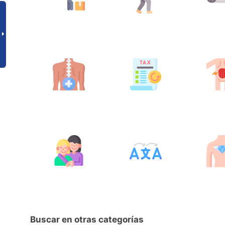
Buscar en otras categorías