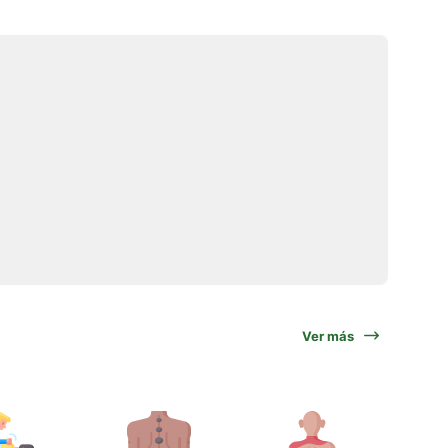
Ver más