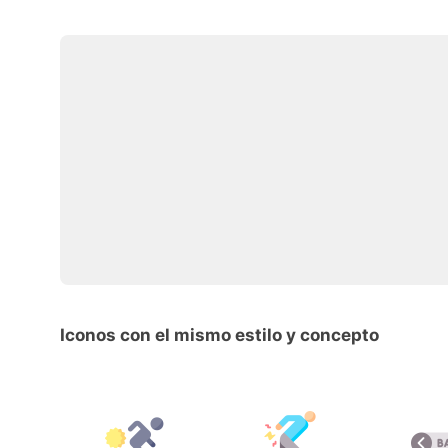
Iconos con el mismo estilo y concepto