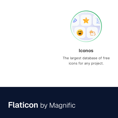
Iconos
The largest database of free
icons for any project.