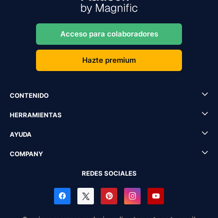
Acceso para colaboradores
Hazte premium
CONTENIDO
HERRAMIENTAS
AYUDA
COMPANY
REDES SOCIALES