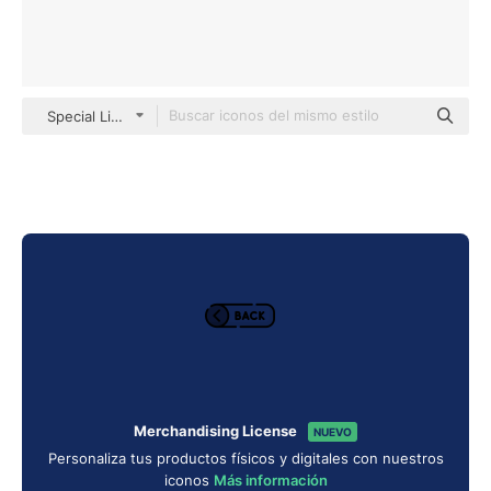
Special Lineal color
Merchandising License
NUEVO
Personaliza tus productos físicos y digitales con nuestros
iconos
Más información