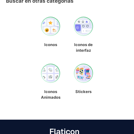
Buscar en otras categorías
Iconos
Iconos de
interfaz
Iconos
Stickers
Animados