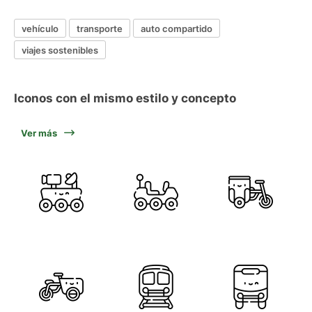
vehículo
transporte
auto compartido
viajes sostenibles
Iconos con el mismo estilo y concepto
Ver más