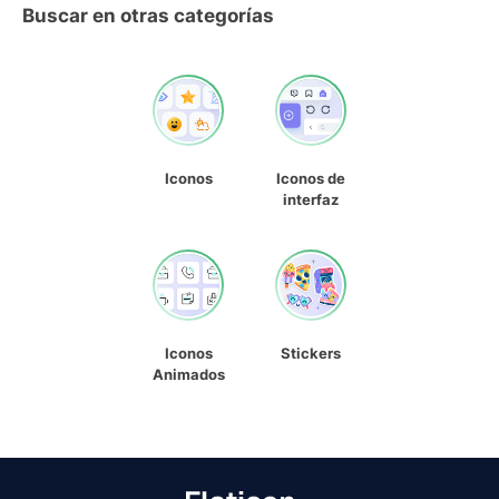
Buscar en otras categorías
Iconos
Iconos de
interfaz
Iconos
Stickers
Animados