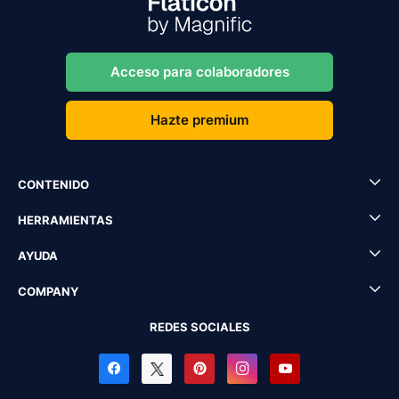
Acceso para colaboradores
Hazte premium
CONTENIDO
HERRAMIENTAS
AYUDA
COMPANY
REDES SOCIALES