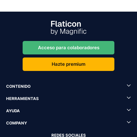
Acceso para colaboradores
Hazte premium
CONTENIDO
HERRAMIENTAS
AYUDA
COMPANY
REDES SOCIALES