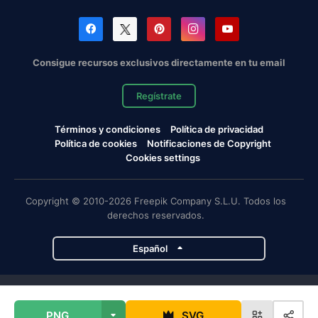
Consigue recursos exclusivos directamente en tu email
Regístrate
Términos y condiciones
Política de privacidad
Política de cookies
Notificaciones de Copyright
Cookies settings
Copyright © 2010-2026 Freepik Company S.L.U. Todos los
derechos reservados.
Español
Proyectos de Magnific
PNG
SVG