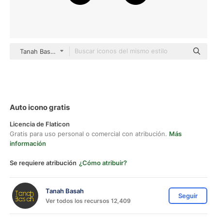
Tanah Basah black fill
Auto icono gratis
Licencia de Flaticon
Gratis para uso personal o comercial con atribución.
Más
información
Se requiere atribución
¿Cómo atribuir?
Tanah Basah
Seguir
Ver todos los recursos 12,409