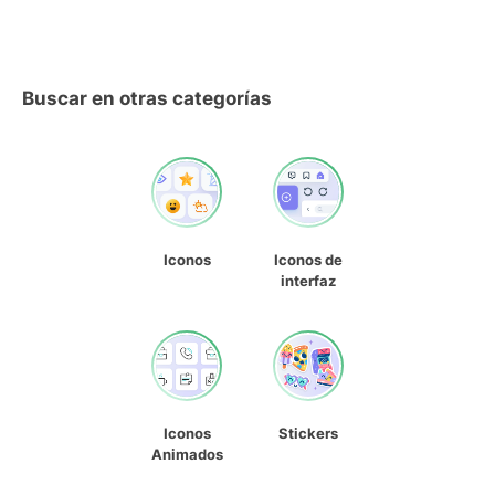
Buscar en otras categorías
Iconos
Iconos de
interfaz
Iconos
Stickers
Animados