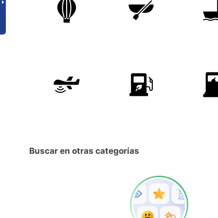
Buscar en otras categorías