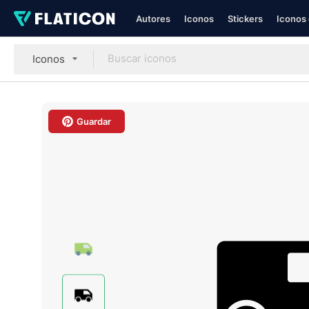
Autores
Iconos
Stickers
Iconos 
Iconos
Guardar